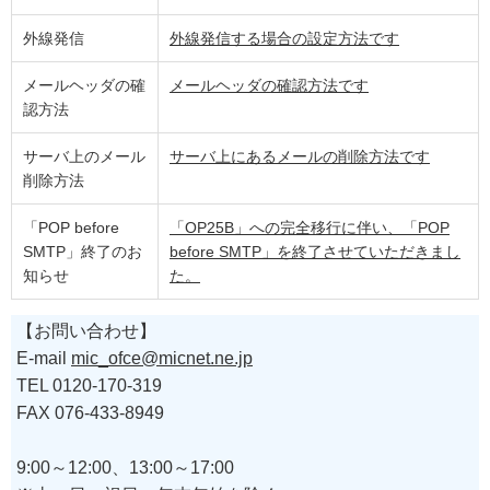
外線発信
外線発信する場合の設定方法です
メールヘッダの確
メールヘッダの確認方法です
認方法
サーバ上のメール
サーバ上にあるメールの削除方法です
削除方法
「POP before
「OP25B」への完全移行に伴い、「POP
SMTP」終了のお
before SMTP」を終了させていただきまし
知らせ
た。
【お問い合わせ】
E-mail
mic_ofce@micnet.ne.jp
TEL 0120-170-319
FAX 076-433-8949
9:00～12:00、13:00～17:00