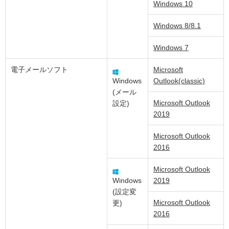
Windows 10
Windows 8/8.1
Windows 7
電子メールソフト
Microsoft
Windows
Outlook(classic)
(メール
Microsoft Outlook
設定)
2019
Microsoft Outlook
2016
Microsoft Outlook
Windows
2019
(設定変
Microsoft Outlook
更)
2016