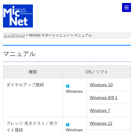
トップページ
> MicNet サポートメニュー > マニュアル
マニュアル
種類
OS／ソフト
ダイヤルアップ接続
Windows 10
Windows
Windows 8/8.1
Windows 7
フレッツ 光ネクスト／光ラ
Windows 11
イト接続
Windows